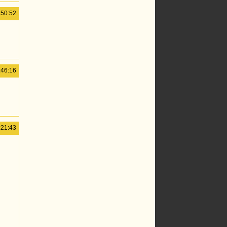
:50:52
:46:16
:21:43