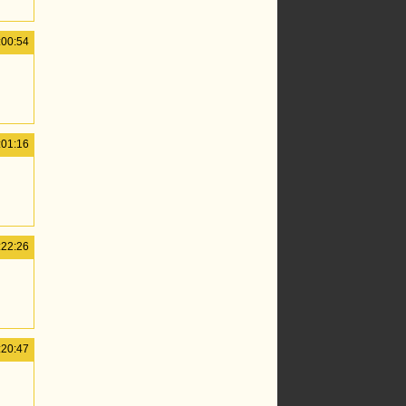
:00:54
:01:16
:22:26
:20:47