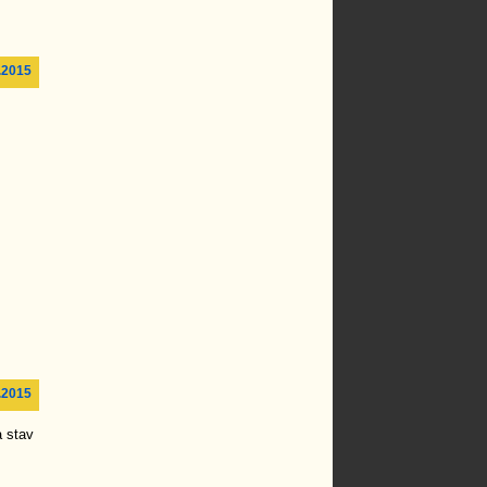
.2015
.2015
 stav