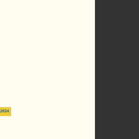
.
.2024