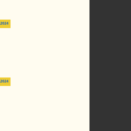
.2024
.2024