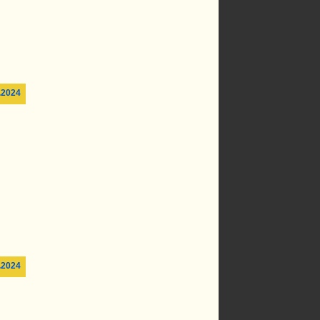
.2024
.2024