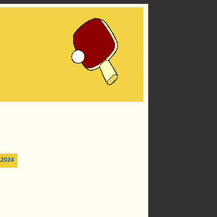
.2024